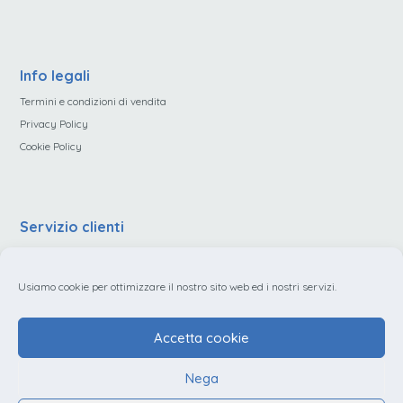
Info legali
Termini e condizioni di vendita
Privacy Policy
Cookie Policy
Servizio clienti
Contatti
Dati legali
Usiamo cookie per ottimizzare il nostro sito web ed i nostri servizi.
Accetta cookie
Nega