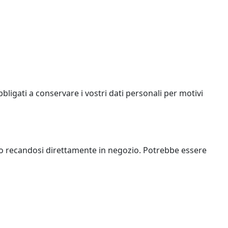
bligati a conservare i vostri dati personali per motivi
i o recandosi direttamente in negozio. Potrebbe essere