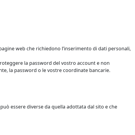
pagine web che richiedono l’inserimento di dati personali,
e proteggere la password del vostro account e non
ente, la password o le vostre coordinate bancarie.
può essere diverse da quella adottata dal sito e che