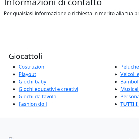
Informazioni di contatto
Per qualsiasi informazione o richiesta in merito alla tua pr
Giocattoli
Costruzioni
Peluche
Playout
Veicoli e
Giochi baby
Bambol
Giochi educativi e creativi
Musical
Giochi da tavolo
Persona
Fashion doll
TUTTI 