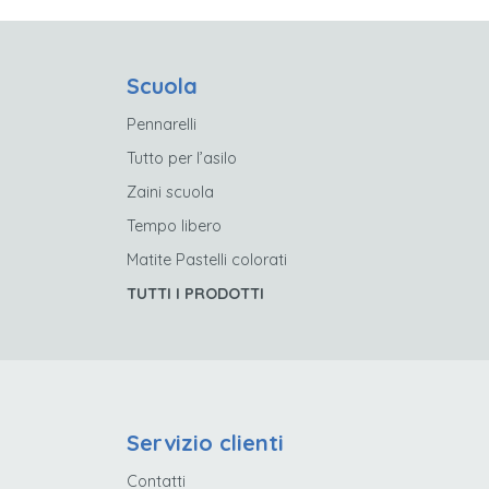
Scuola
Pennarelli
Tutto per l’asilo
Zaini scuola
Tempo libero
Matite Pastelli colorati
TUTTI I PRODOTTI
Servizio clienti
Contatti