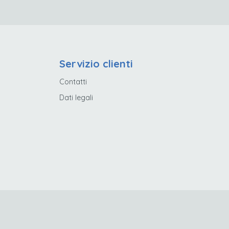
Servizio clienti
Contatti
Dati legali