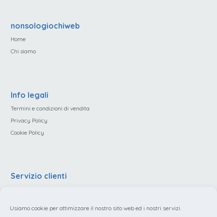
nonsologiochiweb
Home
Chi siamo
Info legali
Termini e condizioni di vendita
Privacy Policy
Cookie Policy
Servizio clienti
Contatti
Dati legali
Usiamo cookie per ottimizzare il nostro sito web ed i nostri servizi.