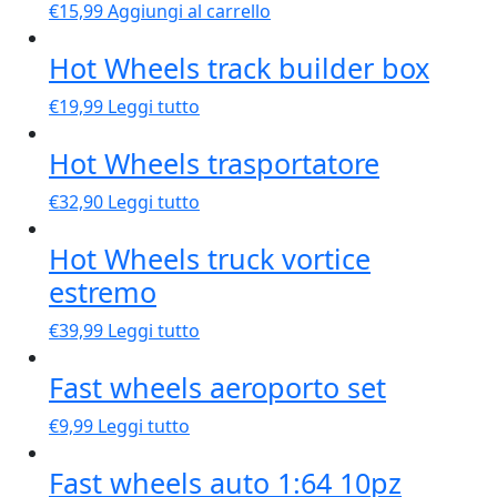
€
15,99
Aggiungi al carrello
Hot Wheels track builder box
€
19,99
Leggi tutto
Hot Wheels trasportatore
€
32,90
Leggi tutto
Hot Wheels truck vortice
estremo
€
39,99
Leggi tutto
Fast wheels aeroporto set
€
9,99
Leggi tutto
Fast wheels auto 1:64 10pz