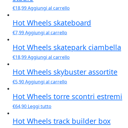
€
18,99
Aggiungi al carrello
Hot Wheels skateboard
€
7,99
Aggiungi al carrello
Hot Wheels skatepark ciambella
€
18,99
Aggiungi al carrello
Hot Wheels skybuster assortite
€
5,90
Aggiungi al carrello
Hot Wheels torre scontri estremi
€
64,90
Leggi tutto
Hot Wheels track builder box