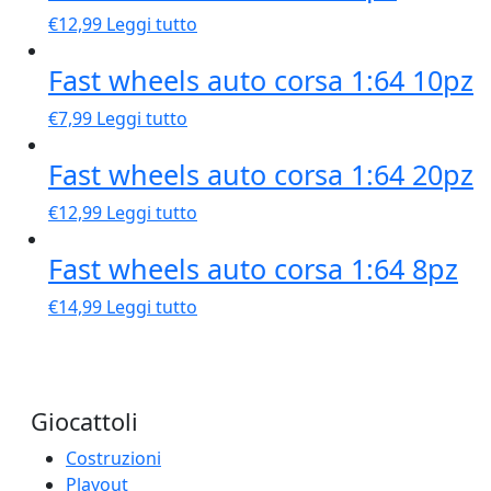
€
12,99
Leggi tutto
Fast wheels auto corsa 1:64 10pz
€
7,99
Leggi tutto
Fast wheels auto corsa 1:64 20pz
€
12,99
Leggi tutto
Fast wheels auto corsa 1:64 8pz
€
14,99
Leggi tutto
Giocattoli
Costruzioni
Playout