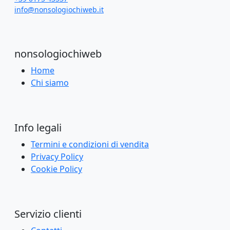
info@nonsologiochiweb.it
nonsologiochiweb
Home
Chi siamo
Info legali
Termini e condizioni di vendita
Privacy Policy
Cookie Policy
Servizio clienti