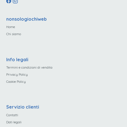
nonsologiochiweb
Home
Chi siamo
Info legali
Termini e condizioni di vendita
Privacy Policy
Cookie Policy
Servizio clienti
Contatti
Dati legali