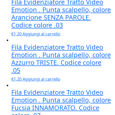
Fila Evidenziatore Tratto Video
Emotion . Punta scalpello, colore
Arancione SENZA PAROLE.
Codice colore .03
€
1,20
Aggiungi al carrello
Fila Evidenziatore Tratto Video
Emotion . Punta scalpello, colore
Azzurro TRISTE. Codice colore
.05
€
1,20
Aggiungi al carrello
Fila Evidenziatore Tratto Video
Emotion . Punta scalpello, colore
Fucsia INNAMORATO. Codice