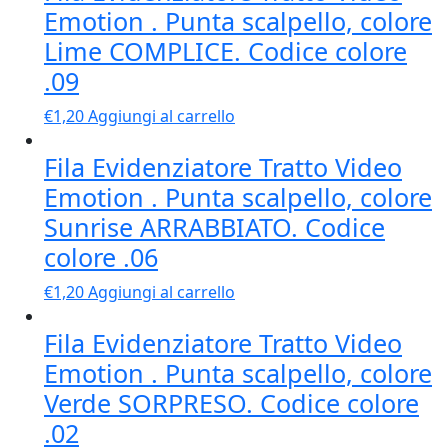
Emotion . Punta scalpello, colore
Lime COMPLICE. Codice colore
.09
€
1,20
Aggiungi al carrello
Fila Evidenziatore Tratto Video
Emotion . Punta scalpello, colore
Sunrise ARRABBIATO. Codice
colore .06
€
1,20
Aggiungi al carrello
Fila Evidenziatore Tratto Video
Emotion . Punta scalpello, colore
Verde SORPRESO. Codice colore
.02