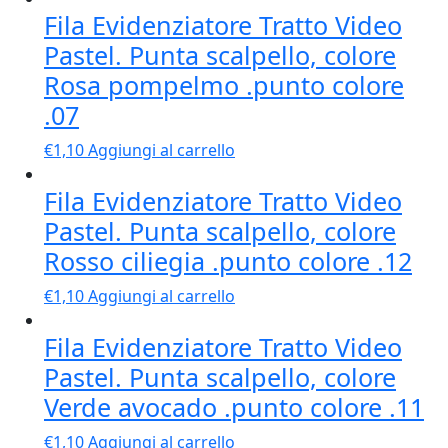
Fila Evidenziatore Tratto Video
Pastel. Punta scalpello, colore
Rosa pompelmo .punto colore
.07
€
1,10
Aggiungi al carrello
Fila Evidenziatore Tratto Video
Pastel. Punta scalpello, colore
Rosso ciliegia .punto colore .12
€
1,10
Aggiungi al carrello
Fila Evidenziatore Tratto Video
Pastel. Punta scalpello, colore
Verde avocado .punto colore .11
€
1,10
Aggiungi al carrello