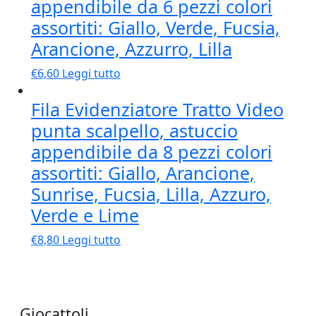
appendibile da 6 pezzi colori
assortiti: Giallo, Verde, Fucsia,
Arancione, Azzurro, Lilla
€
6,60
Leggi tutto
Fila Evidenziatore Tratto Video
punta scalpello, astuccio
appendibile da 8 pezzi colori
assortiti: Giallo, Arancione,
Sunrise, Fucsia, Lilla, Azzuro,
Verde e Lime
€
8,80
Leggi tutto
Giocattoli