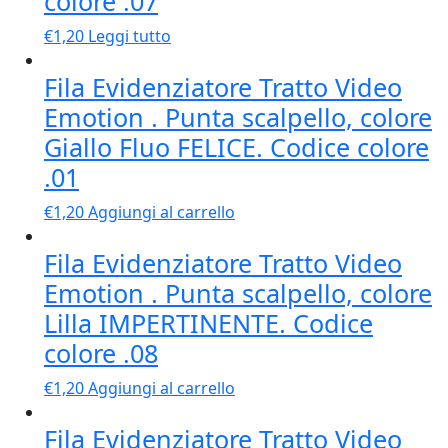
colore .07
€
1,20
Leggi tutto
Fila Evidenziatore Tratto Video
Emotion . Punta scalpello, colore
Giallo Fluo FELICE. Codice colore
.01
€
1,20
Aggiungi al carrello
Fila Evidenziatore Tratto Video
Emotion . Punta scalpello, colore
Lilla IMPERTINENTE. Codice
colore .08
€
1,20
Aggiungi al carrello
Fila Evidenziatore Tratto Video