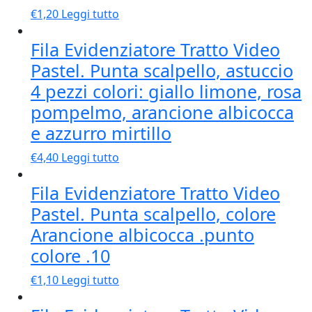
€
1,20
Leggi tutto
Fila Evidenziatore Tratto Video
Pastel. Punta scalpello, astuccio
4 pezzi colori: giallo limone, rosa
pompelmo, arancione albicocca
e azzurro mirtillo
€
4,40
Leggi tutto
Fila Evidenziatore Tratto Video
Pastel. Punta scalpello, colore
Arancione albicocca .punto
colore .10
€
1,10
Leggi tutto