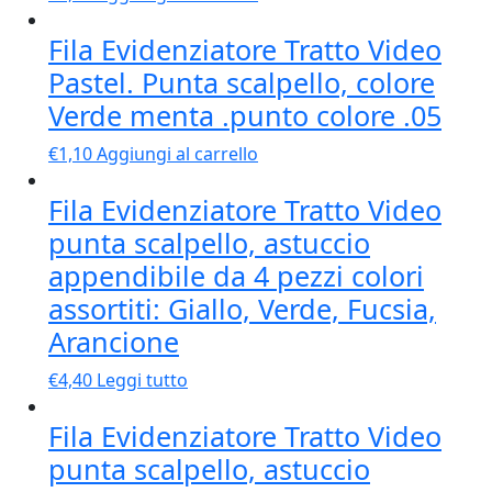
Fila Evidenziatore Tratto Video
Pastel. Punta scalpello, colore
Verde menta .punto colore .05
€
1,10
Aggiungi al carrello
Fila Evidenziatore Tratto Video
punta scalpello, astuccio
appendibile da 4 pezzi colori
assortiti: Giallo, Verde, Fucsia,
Arancione
€
4,40
Leggi tutto
Fila Evidenziatore Tratto Video
punta scalpello, astuccio