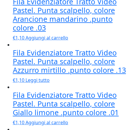
Fila Evidenziatore Tratto Video
Pastel. Punta scalpello, colore
Arancione mandarino .punto
colore .03
€
1,10
Aggiungi al carrello
Fila Evidenziatore Tratto Video
Pastel. Punta scalpello, colore
Azzurro mirtillo .punto colore .13
€
1,10
Leggi tutto
Fila Evidenziatore Tratto Video
Pastel. Punta scalpello, colore
Giallo limone .punto colore .01
€
1,10
Aggiungi al carrello