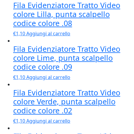
Fila Evidenziatore Tratto Video
colore Lilla, punta scalpello
codice colore .08
€
1,10
Aggiungi al carrello
Fila Evidenziatore Tratto Video
colore Lime, punta scalpello
codice colore .09
€
1,10
Aggiungi al carrello
Fila Evidenziatore Tratto Video
colore Verde, punta scalpello
codice colore .02
€
1,10
Aggiungi al carrello