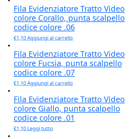
Fila Evidenziatore Tratto Video
colore Corallo, punta scalpello
codice colore .06
€
1,10
Aggiungi al carrello
Fila Evidenziatore Tratto Video
colore Fucsia, punta scalpello
codice colore .07
€
1,10
Aggiungi al carrello
Fila Evidenziatore Tratto Video
colore Giallo, punta scalpello
codice colore .01
€
1,10
Leggi tutto