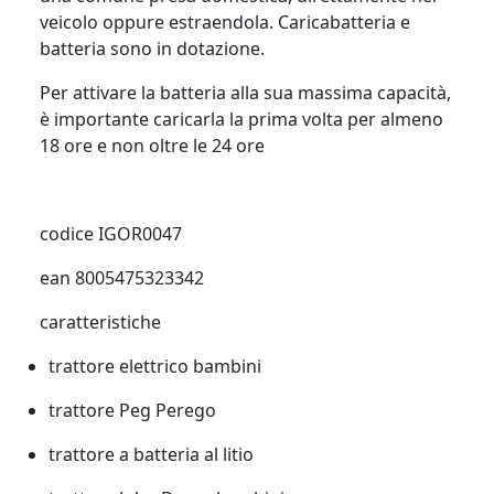
veicolo oppure estraendola. Caricabatteria e
batteria sono in dotazione.
Per attivare la batteria alla sua massima capacità,
è importante caricarla la prima volta per almeno
18 ore e non oltre le 24 ore
codice IGOR0047
ean 8005475323342
caratteristiche
trattore elettrico bambini
trattore Peg Perego
trattore a batteria al litio