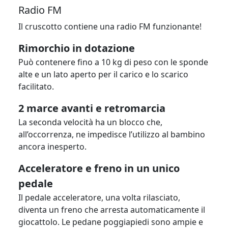
Radio FM
Il cruscotto contiene una radio FM funzionante!
Rimorchio in dotazione
Può contenere fino a 10 kg di peso con le sponde
alte e un lato aperto per il carico e lo scarico
facilitato.
2 marce avanti e retromarcia
La seconda velocità ha un blocco che,
all’occorrenza, ne impedisce l’utilizzo al bambino
ancora inesperto.
Acceleratore e freno in un unico
pedale
Il pedale acceleratore, una volta rilasciato,
diventa un freno che arresta automaticamente il
giocattolo. Le pedane poggiapiedi sono ampie e