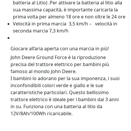
batteria al Litio) .Per attivare la batteria al litio alla
sua massima capacità, è importante caricarla la
prima volta per almeno 18 ore e non oltre le 24 ore
Velocità in prima marcia 3,5 km/h – velocità in
seconda marcia 7,3 km/h
Giocare all’aria aperta con una marcia in più!
John Deere Ground Force è la riproduzione
precisa del trattore elettrico per bambini più
famoso al mondo John Deere.
I bambini lo adorano per la sua imponenza, i suoi
inconfondibili colori verde e giallo e le sue
caratteristiche particolari. Questo bellissimo
trattore elettrico è ideale per i bambini dai 3 anni
in su. Funziona con una batteria al litio da
12V/8Ah/100Wh ricaricabile.