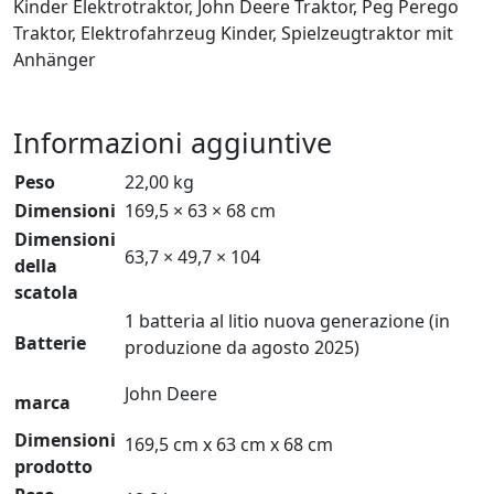
Kinder Elektrotraktor, John Deere Traktor, Peg Perego
Traktor, Elektrofahrzeug Kinder, Spielzeugtraktor mit
Anhänger
Informazioni aggiuntive
Peso
22,00 kg
Dimensioni
169,5 × 63 × 68 cm
Dimensioni
63,7 × 49,7 × 104
della
scatola
1 batteria al litio nuova generazione (in
Batterie
produzione da agosto 2025)
John Deere
marca
Dimensioni
169,5 cm x 63 cm x 68 cm
prodotto