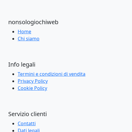
nonsologiochiweb
Home
Chi siamo
Info legali
Termini e condizioni di vendita
Privacy Policy
Cookie Policy
Servizio clienti
Contatti
Dati legali