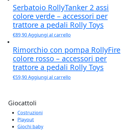
Serbatoio RollyTanker 2 assi
colore verde – accessori per
trattore a pedali Rolly Toys
€
89,90
Aggiungi al carrello
Rimorchio con pompa RollyFire
colore rosso – accessori per
trattore a pedali Rolly Toys
€
59,90
Aggiungi al carrello
Giocattoli
Costruzioni
Playout
Giochi baby