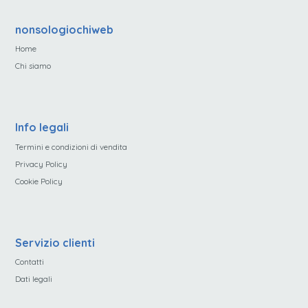
nonsologiochiweb
Home
Chi siamo
Info legali
Termini e condizioni di vendita
Privacy Policy
Cookie Policy
Servizio clienti
Contatti
Dati legali