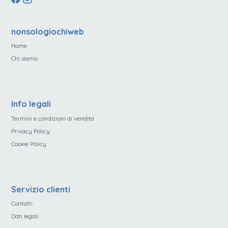
nonsologiochiweb
Home
Chi siamo
Info legali
Termini e condizioni di vendita
Privacy Policy
Cookie Policy
Servizio clienti
Contatti
Dati legali