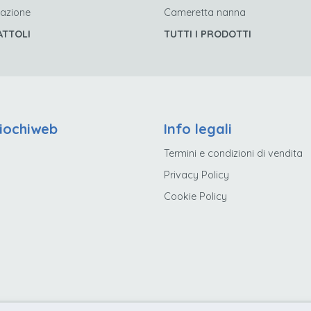
’azione
Cameretta nanna
ATTOLI
TUTTI I PRODOTTI
iochiweb
Info legali
Termini e condizioni di vendita
Privacy Policy
Cookie Policy