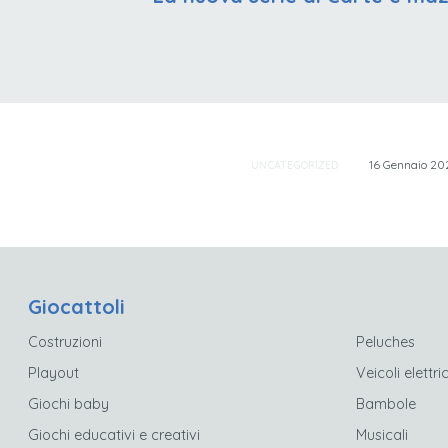
16 Gennaio 20
UNCATEGORIZED
Giocattoli
Costruzioni
Peluches
Playout
Veicoli elettric
Giochi baby
Bambole
Giochi educativi e creativi
Musicali