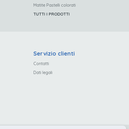
Matite Pastelli colorati
TUTTI I PRODOTTI
Servizio clienti
Contatti
Dati legali